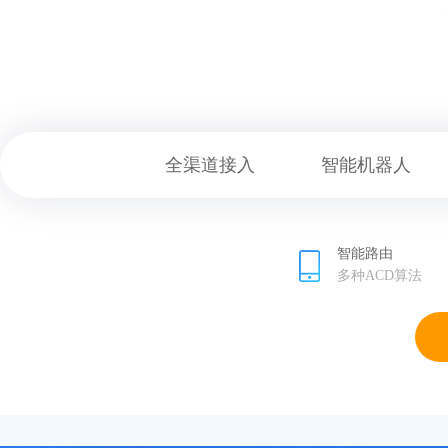
全渠道接入
智能机器人
智能路由
多种ACD算法