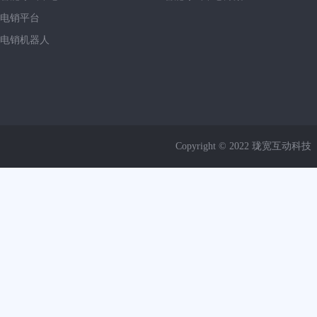
电销平台
电销机器人
Copyright © 2022 珑宽