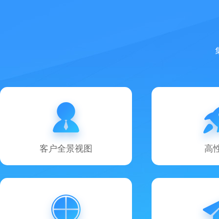
客户全景视图
高