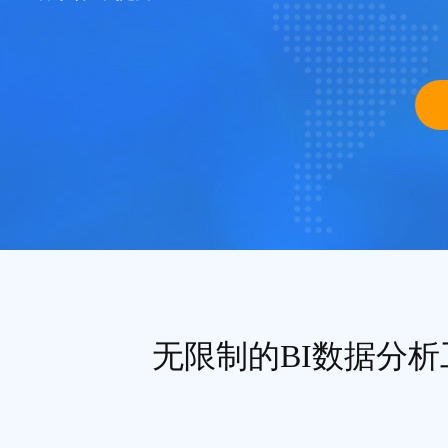
无限制的BI数据分