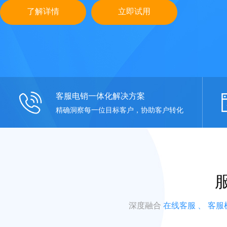
了解详情
立即试用
客服电销一体化解决方案
精确洞察每一位目标客户，协助客户转化
深度融合
在线客服 、 客服