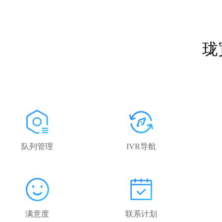
珑
队列管理
IVR导航
满意度
联系计划