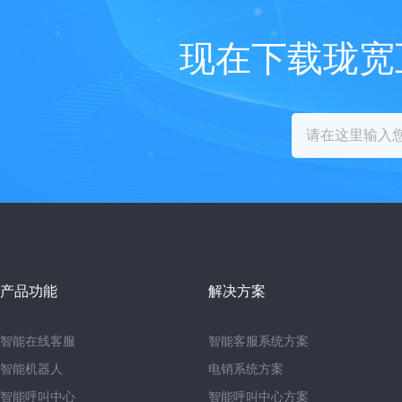
现在下载珑宽
产品功能
解决方案
智能在线客服
智能客服系统方案
智能机器人
电销系统方案
智能呼叫中心
智能呼叫中心方案