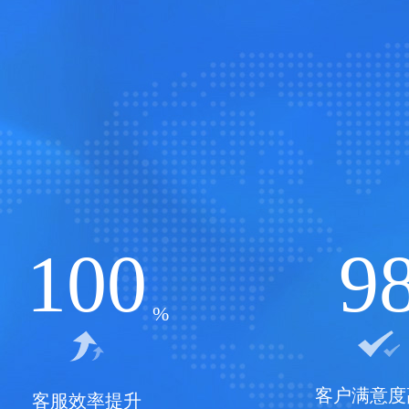
100
9
客户满意度
客服效率提升