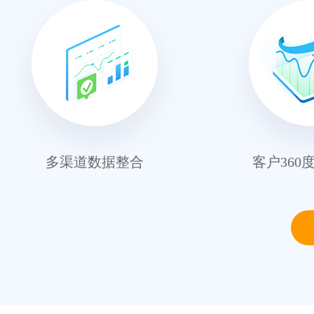
多渠道数据整合
客户360