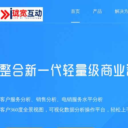
首页
产品
解决
客户服务分析、销售分析、电销服务水平分析
客户360度全景视图，可视化数据分析操作平台，轻松上